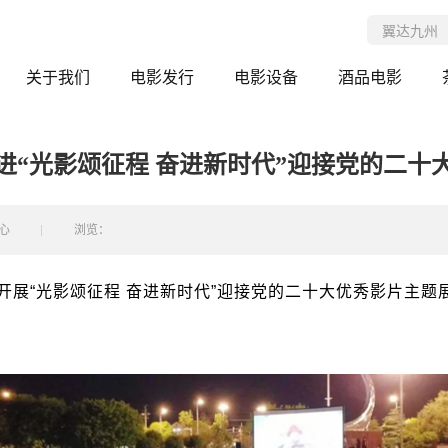
关于我们
电影发行
电影设备
酒品电影
进“光影颂征程 奋进新时代”迎接党的二十
心
浏览：
开展“光影颂征程 奋进新时代”迎接党的二十大优秀影片主