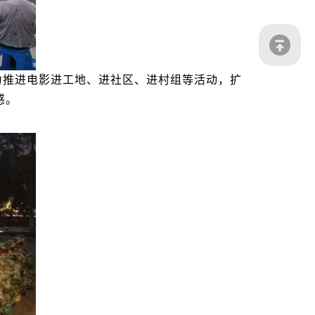
力推进电影进工地、进社区、进村组等活动，扩
感。