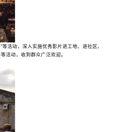
园”等活动，深入实施优秀影片进工地、进社区、
影等活动，收到群众广泛欢迎。