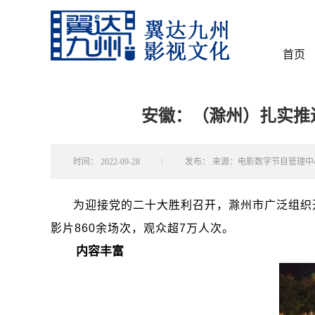
首页
安徽：（滁州）扎实推
时间：
2022-09-28
发布：
来源：电影数字节目管理中
为迎接党的二十大胜利召开，滁州市广泛组织
影片860余场次，观众超7万人次。
内容丰富