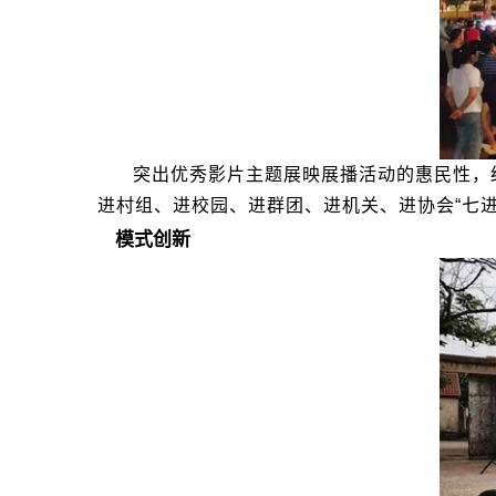
突出优秀影片主题展映展播活动的惠民性，结
进村组、进校园、进群团、进机关、进协会“七
模式创新