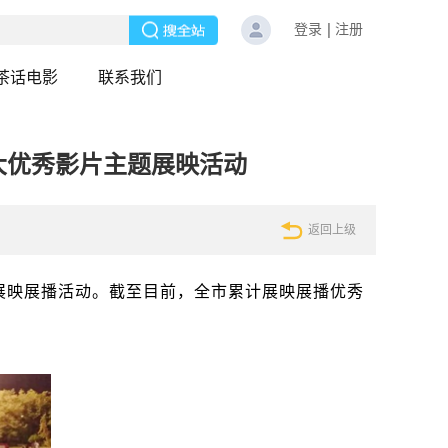
登录
注册
茶话电影
联系我们
大优秀影片主题展映活动
返回上级
题展映展播活动。截至目前，全市累计展映展播优秀