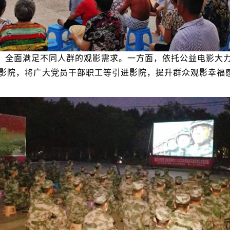
模式，全面满足不同人群的观影需求。一方面，依托公益电影大
影院，将广大党员干部职工等引进影院，提升群众观影幸福