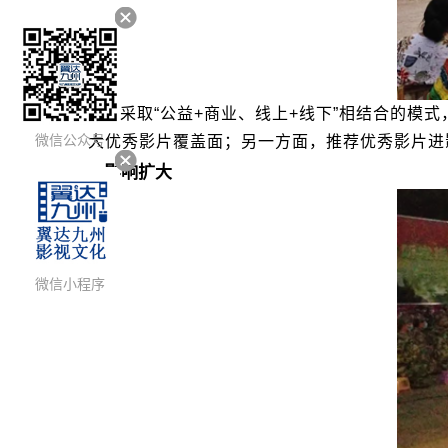
采取“公益+商业、线上+线下”相结合的
大优秀影片覆盖面；另一方面，推荐优秀影片进
微信公众号
影响扩大
微信小程序