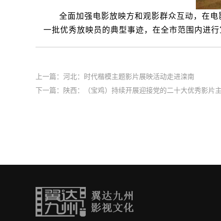
全面加强电影放映方和观影群众互动，在电
一批优秀放映员的典型事迹，在全市范围内进行
上一篇：
河北：时代楷模主题影片展映活动走进滦南
下一篇：
陕西：（宝鸡）持续开展迎接党的二十大优秀影片