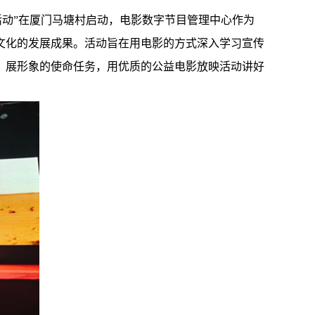
层活动”在厦门马塘村启动，电影数字节目管理中心作为
文化的发展成果。活动旨在用电影的方式深入学习宣传
、展形象的使命任务，用优质的公益电影放映活动讲好