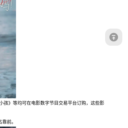
笨小孩》等均可在电影数字节目交易平台订购，这些影
名靠前。