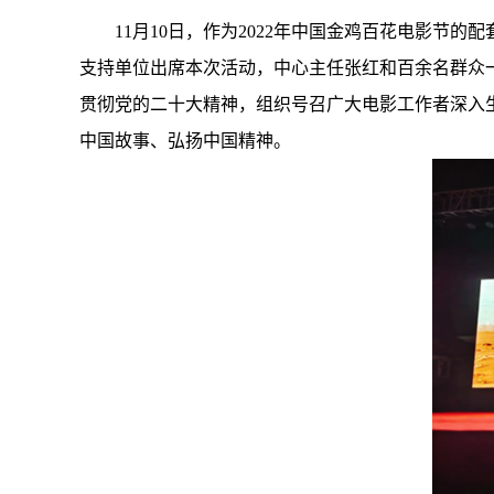
11月10日，作为2022年中国金鸡百花电影节
支持单位出席本次活动，中心主任张红和百余名群众
贯彻党的二十大精神，组织号召广大电影工作者深入
中国故事、弘扬中国精神。