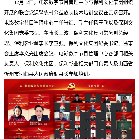
12月12日，电影数字节目管理中心与保利文化集团组织
开展的联合党课暨农村公益放映技术培训会议在云端召开。
电影数字节目管理中心主任张红、副主任杨玉飞以及保利文
化集团党委书记、董事长王波，保利文化集团常务副总经
理、保利影业董事长李卫强，保利文化集团纪委书记、监事
会主席李文亮出席会议，电影数字节目管理中心各部门相关
负责人，保利文化集团、保利影业相关部门负责人及山西省
忻州市河曲县人民政府副县长参加培训。