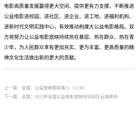
电影高质量发展赢得更大空间、提供更有力支撑，不断推进
公益电影进校园、进社区、进企业、进工地、进福利机构、
进新时代文明实践中心，有效推动构建大公益电影格局。双
方将努力让公益电影放映持续热在基层、热在群众、热在青
少年，为人民群众享有更加充实、更为丰富、更高质量的精
神文化生活做出新的更大的贡献。
上一篇：
全国：公益放映那些事儿（1230）
下一篇：
全国：2022年全国公益电影放映培训班在云端举办