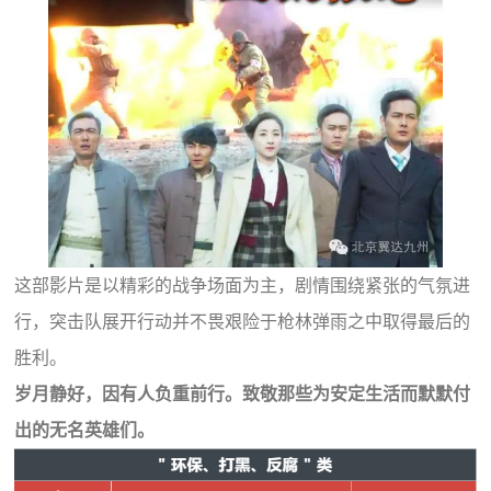
这部影片是以精彩的战争场面为主，剧情围绕紧张的气氛进
行，突击队展开行动并不畏艰险于枪林弹雨之中取得最后的
胜利。
岁月静好，因有人负重前行。致敬那些为安定生活而默默付
出的无名英雄们。