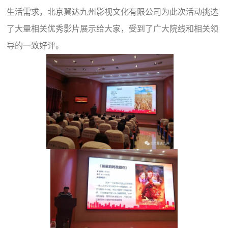
生活需求，北京翼达九州影视文化有限公司为此次活动挑选
了大量相关优秀影片展示给大家，受到了广大院线和相关领
导的一致好评。