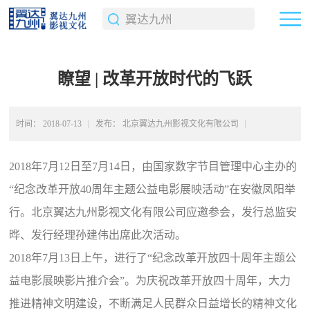
瞭望 | 改革开放时代的飞跃
时间：
2018-07-13
发布：
北京翼达九州影视文化有限公司
返回上级
2018年7月12日至7月14日，由国家数字节目管理中心主办的
“纪念改革开放40周年主题公益电影展映活动”在安徽凤阳举
行。北京翼达九州影视文化有限公司应邀参会，发行总监安
晔、发行经理孙建伟出席此次活动。
2018年7月13日上午，进行了“纪念改革开放四十周年主题公
益电影展映影片推介会”。为庆祝改革开放四十周年，大力
推进精神文明建设，不断满足人民群众日益增长的精神文化