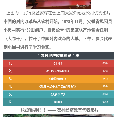
上图为：发行总监安晔在会上向大家介绍我公司优秀影片
中国的对内改革先从农村开始，1978年11月，安徽省凤阳县
小岗村实行“分田到户，自负盈亏”的家庭联产承包责任制
（大包干），拉开了中国对内改革的大幕。下午，参会代表
到小岗村进行了学习参观。
《我的妈呀！》—— 农村经济改革代表影片