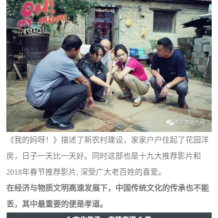
《我的妈呀！》描述了新农村建设，家家户户住起了花园洋
房，日子一天比一天好。同时这部也是十九大推荐影片和
2018年春节推荐影片, 深受广大老百姓的喜爱。
在经济与物质文明高速发展下，中国传统文化的传承也不能
丢，其中最重要的便是孝道。