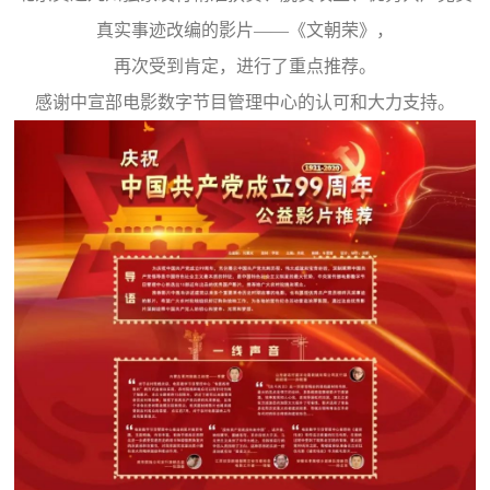
真实事迹改编的影片——《文朝荣》，
再次受到肯定，进行了重点推荐。
感谢中宣部电影数字节目管理中心的认可和大力支持。