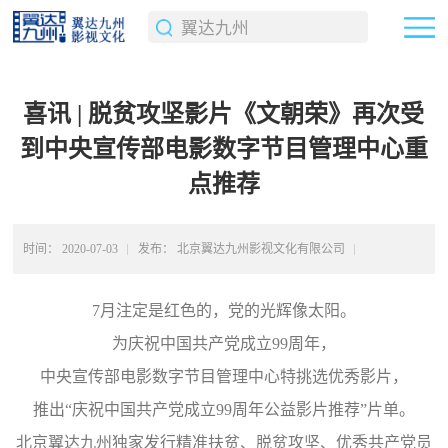
喜讯 | 脱贫攻坚影片《文朝荣》再次受
到中央宣传部电影数字节目管理中心重
点推荐
时间：
2020-07-03
发布：
北京翼达九州影视文化有限公司
返回上级
7月注定是红色的，党的光辉像太阳。
为庆祝中国共产党成立99周年，
中央宣传部电影数字节目管理中心特挑选优秀影片，
推出“庆祝中国共产党成立99周年公益影片推荐”片单。
北京翼达九州独家发行精准扶贫、脱贫攻坚、优秀共产党员