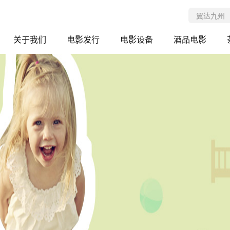
关于我们
电影发行
电影设备
酒品电影