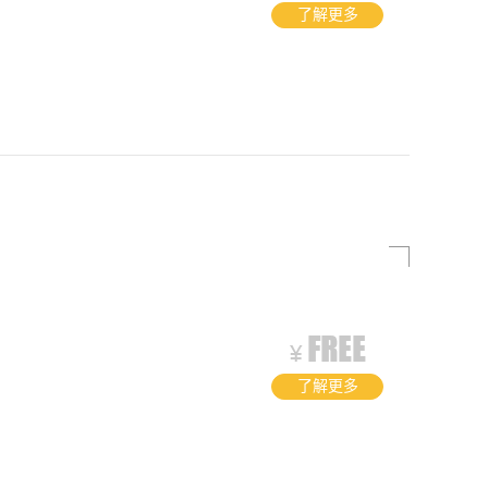
了解更多
了解更多