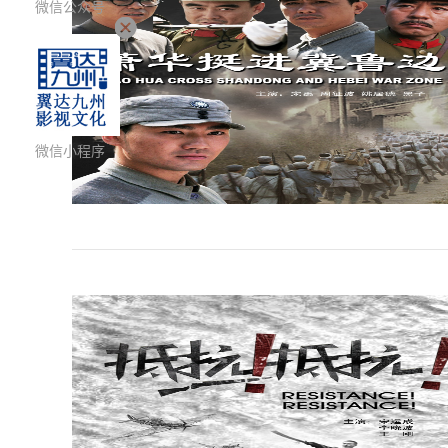
微信公众号
微信小程序