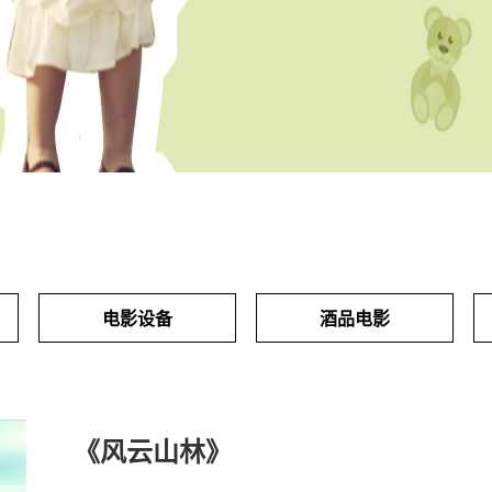
电影设备
酒品电影
《风云山林》