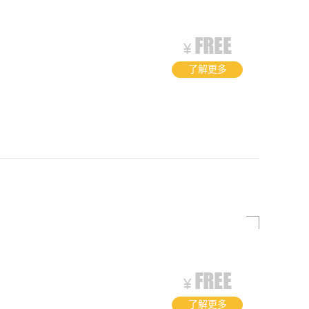
了解更多
了解更多