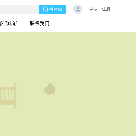
登录
注册
茶话电影
联系我们