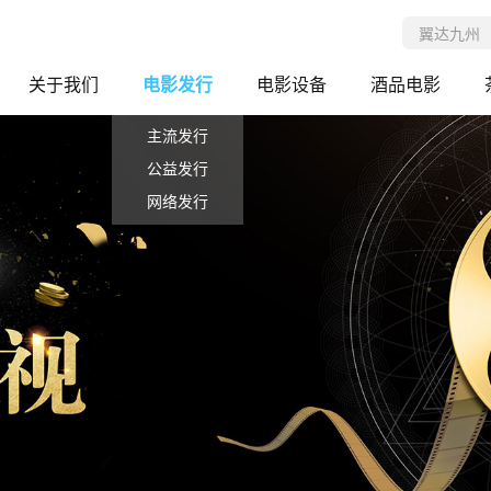
关于我们
电影发行
电影设备
酒品电影
主流发行
公益发行
网络发行