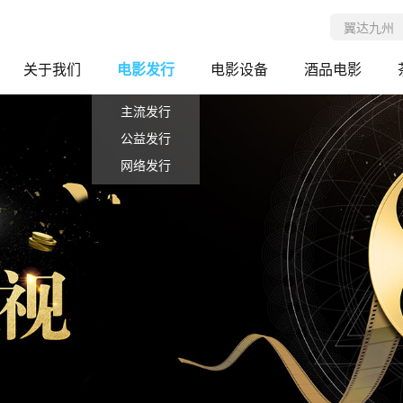
关于我们
电影发行
电影设备
酒品电影
主流发行
公益发行
网络发行