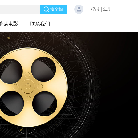
登录
注册
茶话电影
联系我们