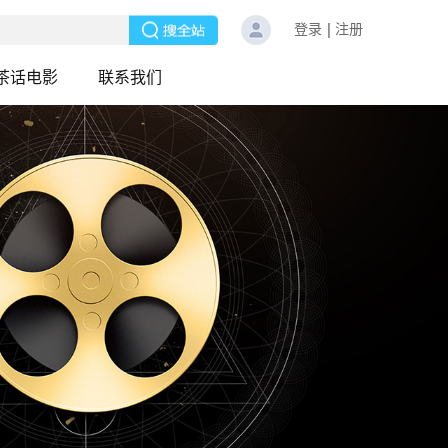
登录
注册
茶话电影
联系我们