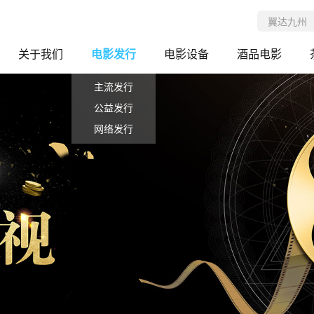
关于我们
电影发行
电影设备
酒品电影
主流发行
公益发行
网络发行