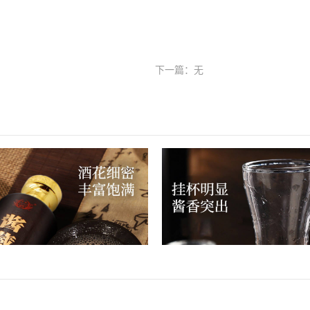
下一篇：无