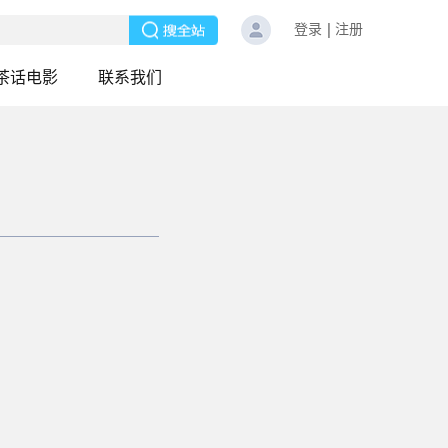
登录
注册
茶话电影
联系我们