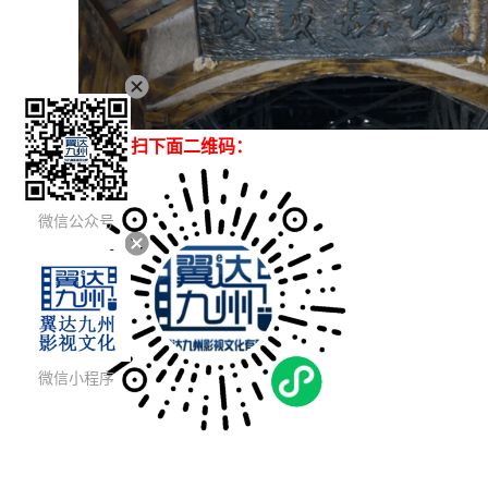
选购请扫下面二维码：
微信公众号
微信小程序