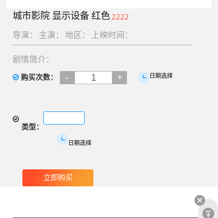
城市影院 显示设备 红色
2222
导演：
主演：
地区：
上映时间：
剧情简介：
-
+
日期选择
购买次数：
类型：
日期选择