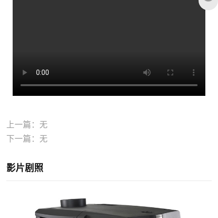
上一篇：无
下一篇：无
影片剧照