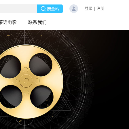
登录
注册
茶话电影
联系我们