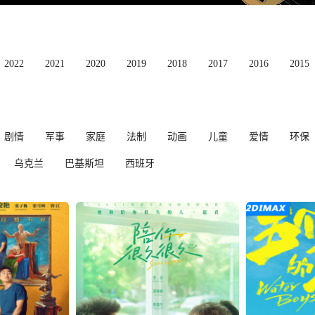
2022
2021
2020
2019
2018
2017
2016
2015
剧情
军事
家庭
法制
动画
儿童
爱情
环保
乌克兰
巴基斯坦
西班牙