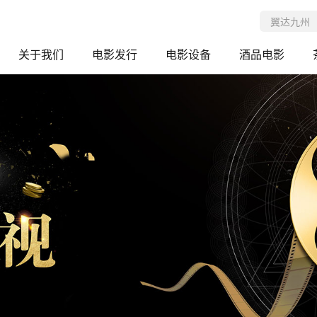
关于我们
电影发行
电影设备
酒品电影