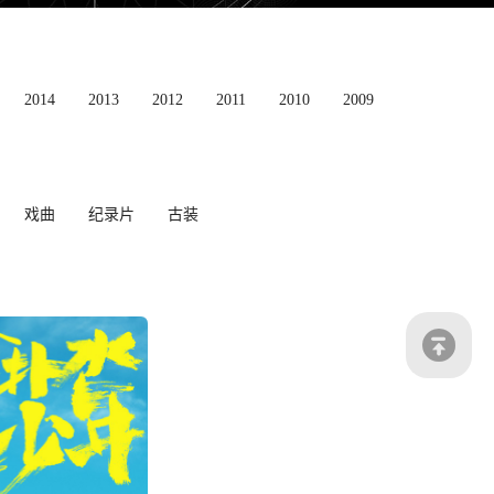
2014
2013
2012
2011
2010
2009
戏曲
纪录片
古装