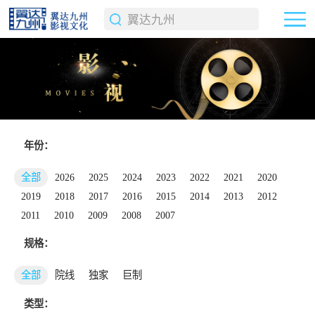
年份：
全部
2026
2025
2024
2023
2022
2021
2020
2019
2018
2017
2016
2015
2014
2013
2012
2011
2010
2009
2008
2007
规格：
全部
院线
独家
巨制
类型：