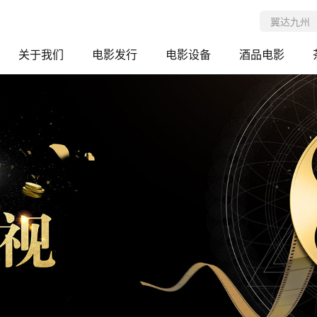
关于我们
电影发行
电影设备
酒品电影