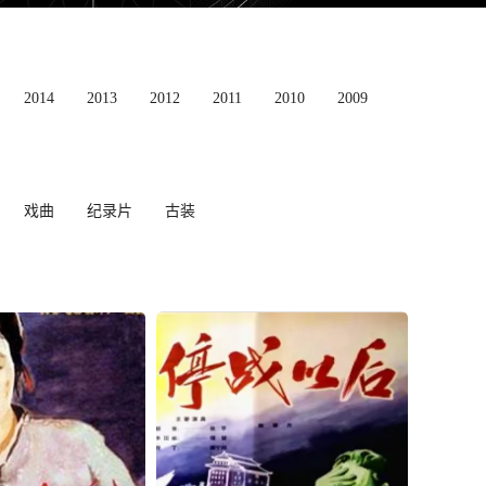
2014
2013
2012
2011
2010
2009
戏曲
纪录片
古装