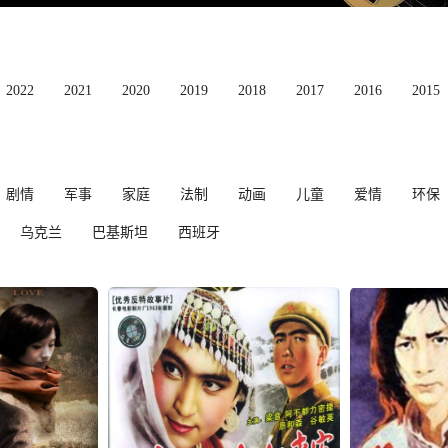
2022
2021
2020
2019
2018
2017
2016
2015
剧情
军事
家庭
法制
动画
儿童
爱情
环保
乌克兰
巴基斯坦
西班牙