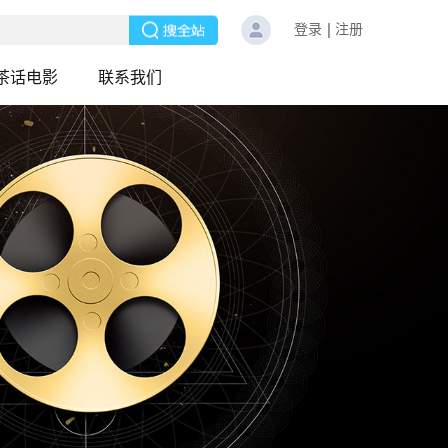
登录
注册
茶话电影
联系我们