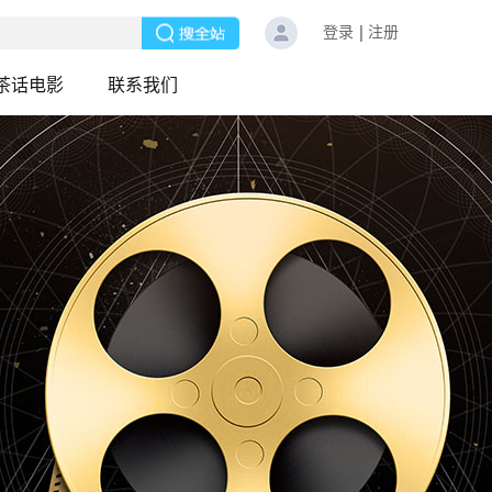
登录
注册
茶话电影
联系我们