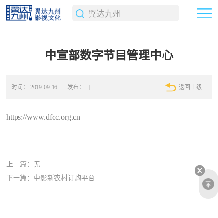
中宣部数字节目管理中心
时间：
2019-09-16
发布：
返回上级
https://www.dfcc.org.cn
上一篇：无
下一篇：
中影新农村订购平台