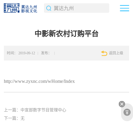
中影新农村订购平台
时间：
2019-09-12
发布：
返回上级
http://www.zyxnc.com/wHome/Index
上一篇：
中宣部数字节目管理中心
下一篇：无