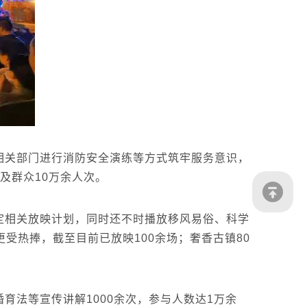
相关部门进行消防安全演练等方式筑牢服务意识，
惠及群众10万余人次。
定相关放映计划，同时还不时播放移风易俗、科学
受热捧，截至目前已放映100余场；奢香古镇80
婚育法等宣传讲解1000余次，参与人数达1万余