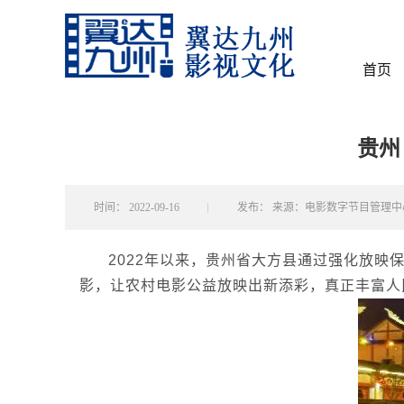
首页
贵州
时间：
2022-09-16
发布：
来源：电影数字节目管理中
2022
年以来，贵州省大方县通过强化放映
影，让农村电影公益放映出新添彩，真正丰富人