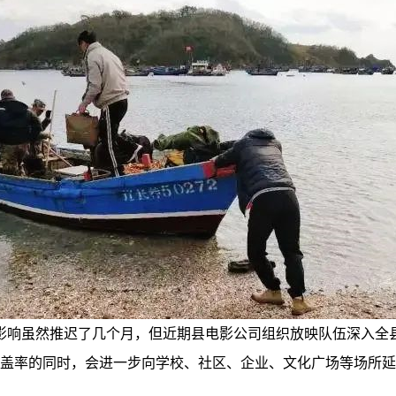
情影响虽然推迟了几个月，但近期县电影公司组织放映队伍深入全县
覆盖率的同时，会进一步向学校、社区、企业、文化广场等场所