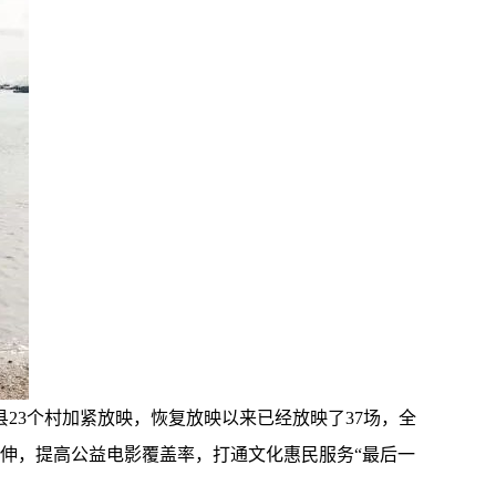
23个村加紧放映，恢复放映以来已经放映了37场，全
延伸，提高公益电影覆盖率，打通文化惠民服务“最后一