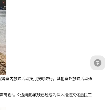
老院等室内放映活动按月按时进行，其他室外放映活动通
声有色”。公益电影放映已经成为深入推进文化惠民工