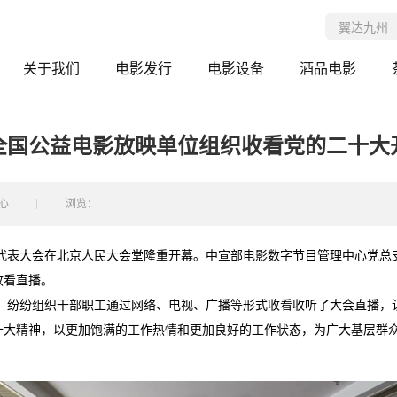
关于我们
电影发行
电影设备
酒品电影
全国公益电影放映单位组织收看党的二十大
心
浏览：
国代表大会在北京人民大会堂隆重开幕。中宣部电影数字节目管理中心党
收看直播。
，纷纷组织干部职工通过网络、电视、广播等形式收看收听了大会直播，
十大精神，以更加饱满的工作热情和更加良好的工作状态，为广大基层群