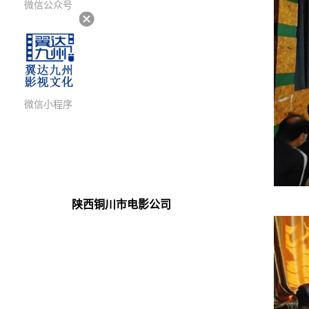
微信公众号
微信小程序
陕西铜川市电影公司