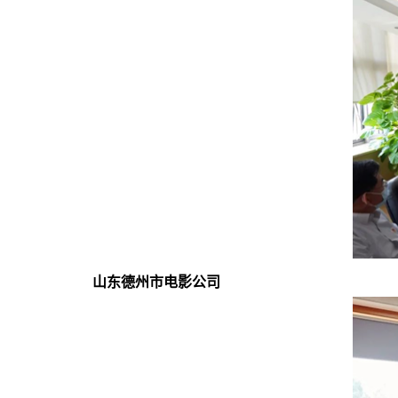
山东德州市电影公司