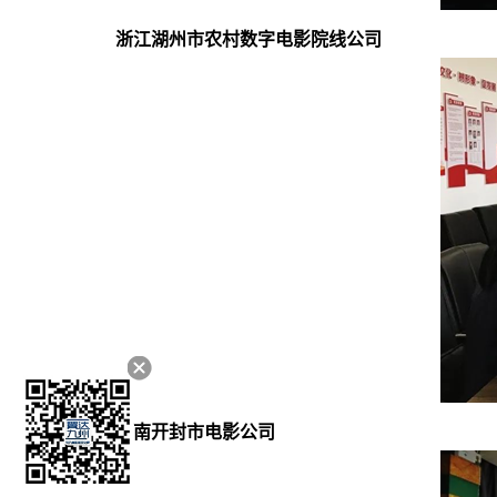
浙江湖州市农村数字电影院线公司
河南开封市电影公司