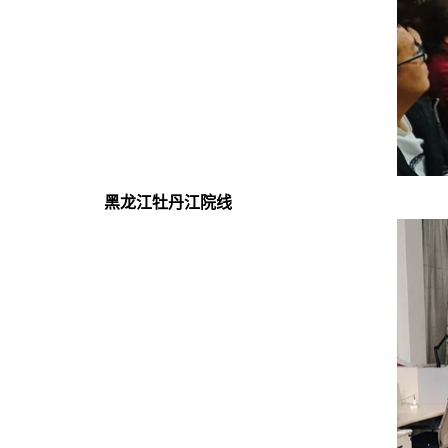
黑龙江牡丹江院线