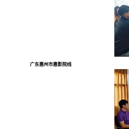
广东惠州市惠影院线