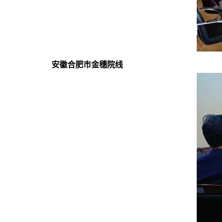
安徽合肥市金穗院线