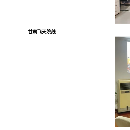
甘肃飞天院线