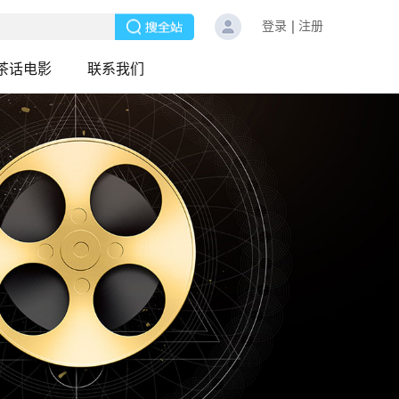
登录
注册
茶话电影
联系我们