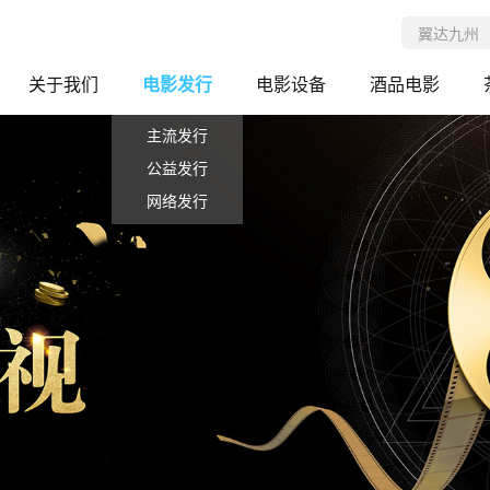
关于我们
电影发行
电影设备
酒品电影
主流发行
公益发行
网络发行