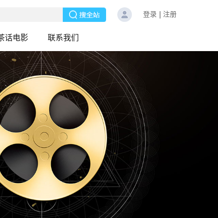
登录
注册
茶话电影
联系我们