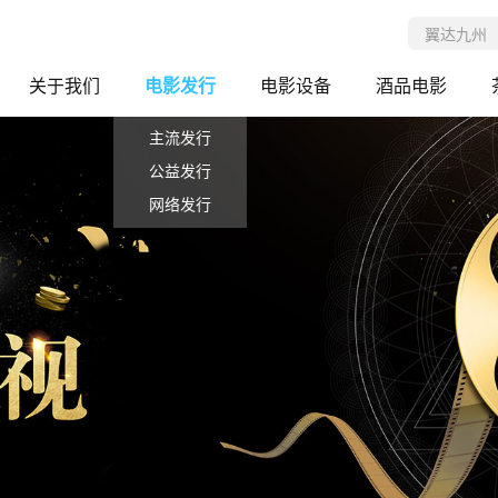
关于我们
电影发行
电影设备
酒品电影
主流发行
公益发行
网络发行