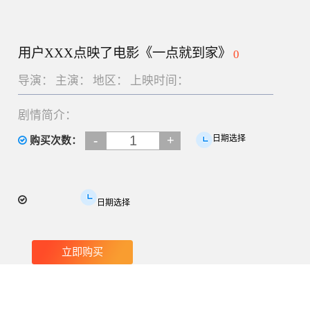
用户XXX点映了电影《一点就到家》
0
导演：
主演：
地区：
上映时间：
剧情简介：
-
+
日期选择
购买次数：
日期选择