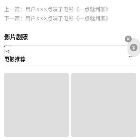
上一篇：
用户XXX点映了电影《一点就到家》
下一篇：
用户XXX点映了电影《一点就到家》
影片剧照
<
>
电影推荐