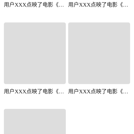
用户XXX点映了电影《一点就到家》
用户XXX点映了电影《一点就到家》
用户XXX点映了电影《一点就到家》
用户XXX点映了电影《一点就到家》