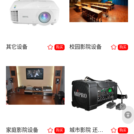
其它设备
校园影院设备
购买
购买
家庭影院设备
城市影院 还音设备
购买
购买