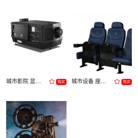
城市影院 显示设备
城市设备 座椅设备
购买
购买